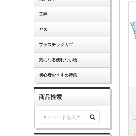
天秤
ヤス
プラスチックカゴ
気になる便利な小物
初心者おすすめ特集
商品検索