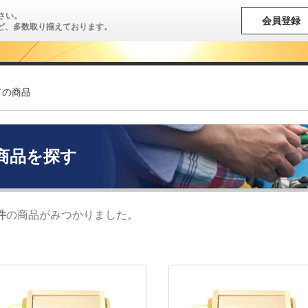
さい。
会員登録
ど、多数取り揃えております。
ての商品
商品を探す
件
の商品がみつかりました。