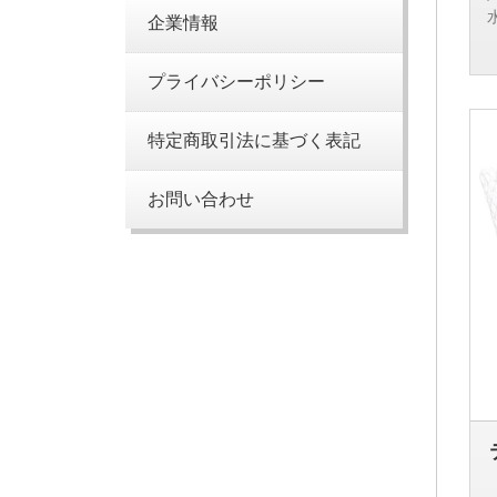
企業情報
プライバシーポリシー
5
特定商取引法に基づく表記
お問い合わせ